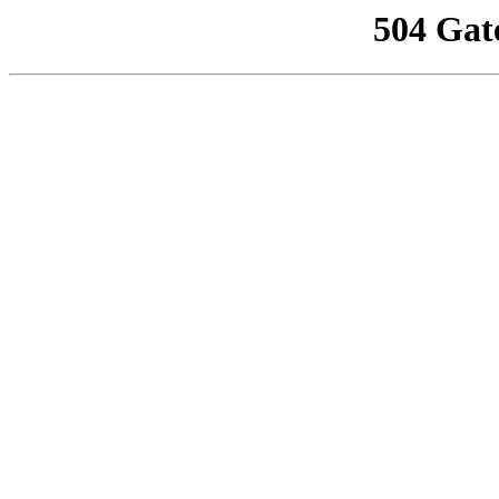
504 Gat